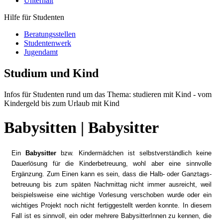
Unterhalt
Hilfe für Studenten
Beratungsstellen
Studentenwerk
Jugendamt
Studium und Kind
Infos für Studenten rund um das Thema: studieren mit Kind - vom
Kindergeld bis zum Urlaub mit Kind
Babysitten | Babysitter
Ein
Babysitter
bzw. Kindermädchen ist selbstverständlich keine
Dauerlösung für die Kinderbetreuung, wohl aber eine sinnvolle
Ergänzung. Zum Einen kann es sein, dass die Halb- oder Ganztags-
betreuung bis zum späten Nachmittag nicht immer ausreicht, weil
beispielsweise eine wichtige Vorlesung verschoben wurde oder ein
wichtiges Projekt noch nicht fertiggestellt werden konnte. In diesem
Fall ist es sinnvoll, ein oder mehrere BabysitterInnen zu kennen, die