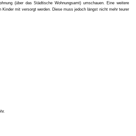
lwohnung (über das Städtische Wohnungsamt) umschauen. Eine weitere
 Kinder mit versorgt werden. Diese muss jedoch längst nicht mehr teurer
hr.