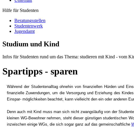
Unterhalt
Hilfe für Studenten
Beratungsstellen
Studentenwerk
Jugendamt
Studium und Kind
Infos für Studenten rund um das Thema: studieren mit Kind - vom Ki
Spartipps - sparen
Während der Studentenalltag ohnehin von finanziellen Hürden und Einsc
finanzielle Zuwendungen, um die Versorgung und Erziehung des Kindes 
Einspar- möglichkeiten beachtet, kann vielleicht den ein oder anderen Eur
Denn auch mit Kind muss man sich nicht zwangsläufig von der Studente
kleinen WG-Bewohner nehmen, steht dieser günstigen studentischen Wo
inzwischen einige WGs, die sich sogar ganz auf das gemeinschaftliche
W