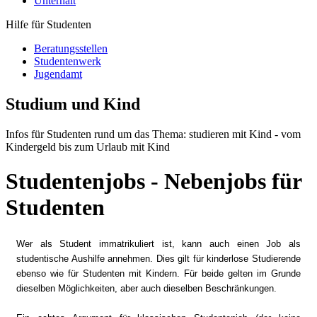
Unterhalt
Hilfe für Studenten
Beratungsstellen
Studentenwerk
Jugendamt
Studium und Kind
Infos für Studenten rund um das Thema: studieren mit Kind - vom
Kindergeld bis zum Urlaub mit Kind
Studentenjobs - Nebenjobs für
Studenten
Wer als Student immatrikuliert ist, kann auch einen Job als
studentische Aushilfe annehmen. Dies gilt für kinderlose Studierende
ebenso wie für Studenten mit Kindern. Für beide gelten im Grunde
dieselben Möglichkeiten, aber auch dieselben Beschränkungen.