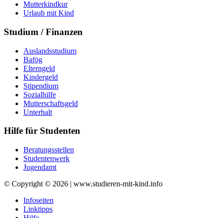
Mutterkindkur
Urlaub mit Kind
Studium / Finanzen
Auslandsstudium
Bafög
Elterngeld
Kindergeld
Stipendium
Sozialhilfe
Mutterschaftsgeld
Unterhalt
Hilfe für Studenten
Beratungsstellen
Studentenwerk
Jugendamt
© Copyright © 2026 | www.studieren-mit-kind.info
Infoseiten
Linktipps
Hilfe